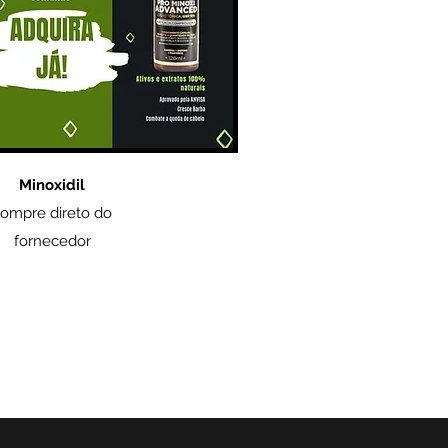
Minoxidil
ompre direto do
fornecedor